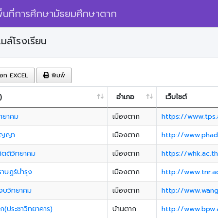
้นที่การศึกษามัธยมศึกษาตาก
เมล์โรงเรียน
อก EXCEL
พิมพ์
)
อำเภอ
เว็บไซต์
ทยาคม
เมืองตาก
https://www.tps.
ัญญา
เมืองตาก
http://www.phad
กิตติวิทยาคม
เมืองตาก
https://whk.ac.t
าษฏร์บำรุง
เมืองตาก
http://www.tnr.a
ะจบวิทยาคม
เมืองตาก
http://www.wang
าก(ประชาวิทยาคาร)
บ้านตาก
http://www.bpw.