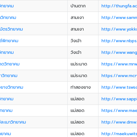
าวิทยาคม
บ้านตาก
http://thungfa.ac
าวิทยาคม
สามเงา
http://www.samn
บัตรวิทยาคม
สามเงา
http://www.yokk
ถ์พิทยาคม
วังเจ้า
http://www.nbps.
าวิทยาคม
วังเจ้า
http://www.wang
มาดวิทยาคม
แม่ระมาด
https://www.mrw
ราวิทยาคม
แม่ระมาด
https://www.mcr
งยางวิทยาคม
ท่าสองยาง
http://www.tswsc
ิทยาคม
แม่สอด
http://www.sapp
วิทยาคม
แม่สอด
https://www.mae
่ละเมาวิทยาคม
แม่สอด
http://www.dmw.
ิทยาคม
แม่สอด
http://maekuwit