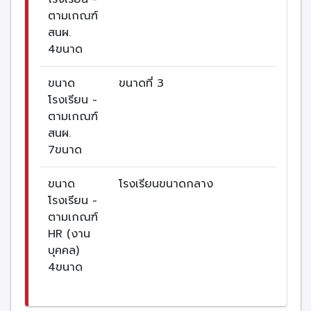
ตามเกณฑ์
สนผ.
4ขนาด
ขนาด
ขนาดที่ 3
โรงเรียน -
ตามเกณฑ์
สนผ.
7ขนาด
ขนาด
โรงเรียนขนาดกลาง
โรงเรียน -
ตามเกณฑ์
HR (งาน
บุคคล)
4ขนาด