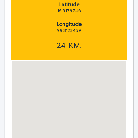
Latitude
16.9179746
Longitude
99.3123459
24 KM.