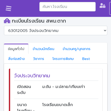
ทะเบียนโรงเรียน สพม.ตาก
ข้อมูลทั่วไป
จำนวนนักเรียน
จำนวนครู/บุคลากร
สิ่งก่อสร้าง
วิชาการ
โครงการพิเศษ
Best
วังประจบวิทยาคม
เปิดสอน
ม.ต้น - ม.ปลาย/เทียบเท่า
ระดับ
ขนาด
โรงเรียนขนาดเล็ก
โรงเรียน -