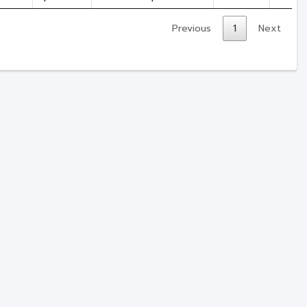
Previous
1
Next