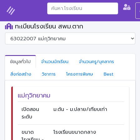
ทะเบียนโรงเรียน สพม.ตาก
ข้อมูลทั่วไป
จำนวนนักเรียน
จำนวนครู/บุคลากร
สิ่งก่อสร้าง
วิชาการ
โครงการพิเศษ
Best
แม่กุวิทยาคม
เปิดสอน
ม.ต้น - ม.ปลาย/เทียบเท่า
ระดับ
ขนาด
โรงเรียนขนาดกลาง
โรงเรียน -