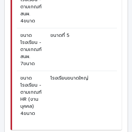
ตามเกณฑ์
สนผ.
4ขนาด
ขนาด
ขนาดที่ 5
โรงเรียน -
ตามเกณฑ์
สนผ.
7ขนาด
ขนาด
โรงเรียนขนาดใหญ่
โรงเรียน -
ตามเกณฑ์
HR (งาน
บุคคล)
4ขนาด