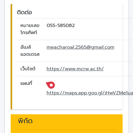
ติดต่อ
หมายเลข
055-585082
โทรศัพท์
อีเมล์
meacharoal.2565@gmail.com
แอดเดรส
เว็บไซต์
https://www.mcrw.ac.th/
แผนที่
https://maps.app.goo.gl/iHwVZMe1u
พิกัด