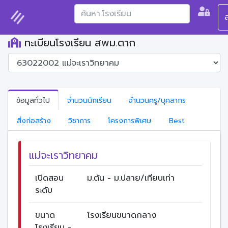
ทะเบียนโรงเรียน สพม.ตาก
ข้อมูลทั่วไป
จำนวนนักเรียน
จำนวนครู/บุคลากร
สิ่งก่อสร้าง
วิชาการ
โครงการพิเศษ
Best
แม่จะเราวิทยาคม
เปิดสอน
ม.ต้น - ม.ปลาย/เทียบเท่า
ระดับ
ขนาด
โรงเรียนขนาดกลาง
โรงเรียน -