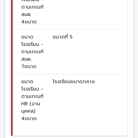
ตามเกณฑ์
สนผ.
4ขนาด
ขนาด
ขนาดที่ 5
โรงเรียน -
ตามเกณฑ์
สนผ.
7ขนาด
ขนาด
โรงเรียนขนาดกลาง
โรงเรียน -
ตามเกณฑ์
HR (งาน
บุคคล)
4ขนาด