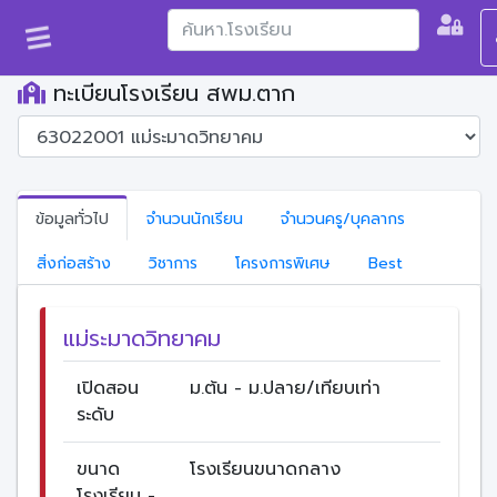
ทะเบียนโรงเรียน สพม.ตาก
ข้อมูลทั่วไป
จำนวนนักเรียน
จำนวนครู/บุคลากร
สิ่งก่อสร้าง
วิชาการ
โครงการพิเศษ
Best
แม่ระมาดวิทยาคม
เปิดสอน
ม.ต้น - ม.ปลาย/เทียบเท่า
ระดับ
ขนาด
โรงเรียนขนาดกลาง
โรงเรียน -