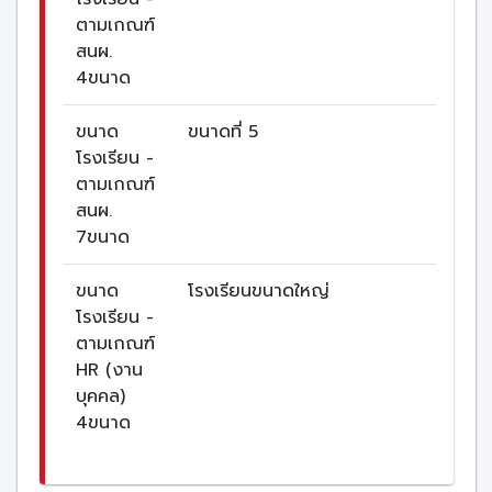
ตามเกณฑ์
สนผ.
4ขนาด
ขนาด
ขนาดที่ 5
โรงเรียน -
ตามเกณฑ์
สนผ.
7ขนาด
ขนาด
โรงเรียนขนาดใหญ่
โรงเรียน -
ตามเกณฑ์
HR (งาน
บุคคล)
4ขนาด