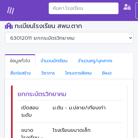
ทะเบียนโรงเรียน สพม.ตาก
ข้อมูลทั่วไป
จำนวนนักเรียน
จำนวนครู/บุคลากร
สิ่งก่อสร้าง
วิชาการ
โครงการพิเศษ
Best
ยกกระบัตรวิทยาคม
เปิดสอน
ม.ต้น - ม.ปลาย/เทียบเท่า
ระดับ
ขนาด
โรงเรียนขนาดเล็ก
โรงเรียน -