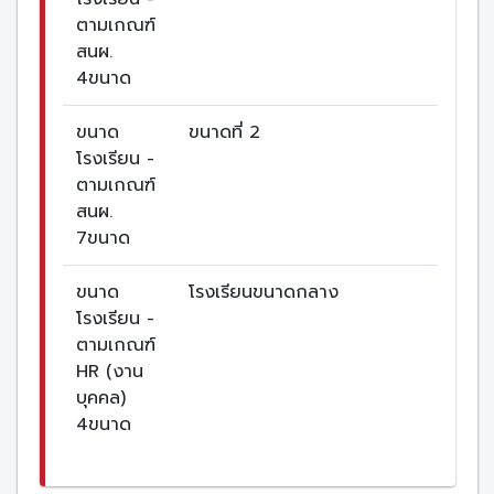
ตามเกณฑ์
สนผ.
4ขนาด
ขนาด
ขนาดที่ 2
โรงเรียน -
ตามเกณฑ์
สนผ.
7ขนาด
ขนาด
โรงเรียนขนาดกลาง
โรงเรียน -
ตามเกณฑ์
HR (งาน
บุคคล)
4ขนาด