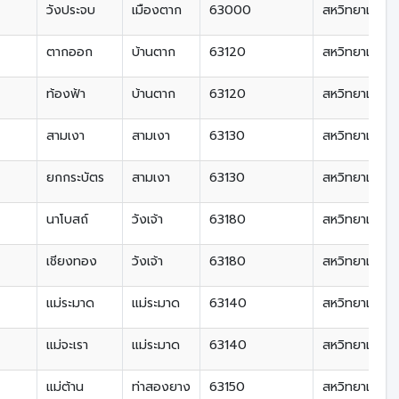
วังประจบ
เมืองตาก
63000
สหวิทยาเขตลุ่ม
ตากออก
บ้านตาก
63120
สหวิทยาเขตลุ่ม
ท้องฟ้า
บ้านตาก
63120
สหวิทยาเขตลุ่ม
สามเงา
สามเงา
63130
สหวิทยาเขตลุ่ม
ยกกระบัตร
สามเงา
63130
สหวิทยาเขตลุ่ม
นาโบสถ์
วังเจ้า
63180
สหวิทยาเขตลุ่ม
เชียงทอง
วังเจ้า
63180
สหวิทยาเขตลุ่ม
แม่ระมาด
แม่ระมาด
63140
สหวิทยาเขตลุ่
แม่จะเรา
แม่ระมาด
63140
สหวิทยาเขตลุ่
แม่ต้าน
ท่าสองยาง
63150
สหวิทยาเขตลุ่