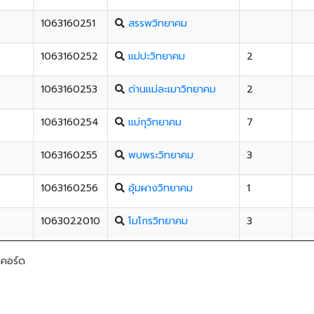
1063160251
สรรพวิทยาคม
1063160252
แม่ปะวิทยาคม
2
1063160253
ด่านแม่ละเมาวิทยาคม
2
1063160254
แม่กุวิทยาคม
7
1063160255
พบพระวิทยาคม
3
1063160256
อุ้มผางวิทยาคม
1
1063022010
โมโกรวิทยาคม
3
คคอร์ด