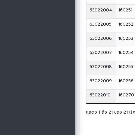
63022004
160251
63022005
160252
63022006
160253
63022007
160254
63022008
160255
63022009
160256
63022010
160270
แสดง 1 ถึง 21 ของ 21 เร็