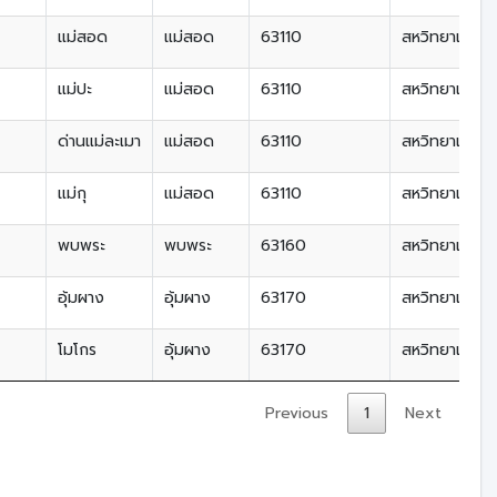
แม่สอด
แม่สอด
63110
สหวิทยาเขตลุ่
แม่ปะ
แม่สอด
63110
สหวิทยาเขตลุ่
ด่านแม่ละเมา
แม่สอด
63110
สหวิทยาเขตลุ่
แม่กุ
แม่สอด
63110
สหวิทยาเขตลุ่
พบพระ
พบพระ
63160
สหวิทยาเขตลุ่
อุ้มผาง
อุ้มผาง
63170
สหวิทยาเขตลุ่
โมโกร
อุ้มผาง
63170
สหวิทยาเขตลุ่
Previous
1
Next