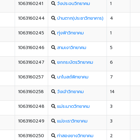
1063160241
วังประจบวิทยาคม
1
1063160244
บ้านตาก(ประชาวิทยาคาร)
4
1063160245
ทุ่งฟ้าวิทยาคม
1
1063160246
สามเงาวิทยาคม
5
1063160247
ยกกระบัตรวิทยาคม
6
1063160257
นาโบสถ์พิทยาคม
7
1063160258
วังเจ้าวิทยาคม
14
1063160248
แม่ระมาดวิทยาคม
3
1063160249
แม่จะเราวิทยาคม
3
1063160250
ท่าสองยางวิทยาคม
2