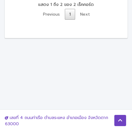
แสดง 1 ถึง 2 ของ 2 เร็คคอร์ด
Previous
1
Next
เลขที่ 4 ถนนท่าเรือ ตำบลระแหง อำเภอเมือง จังหวัดตาก
63000