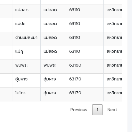
แม่สอด
แม่สอด
63110
สหวิทยาเขตลุ่
แม่ปะ
แม่สอด
63110
สหวิทยาเขตลุ่
ด่านแม่ละเมา
แม่สอด
63110
สหวิทยาเขตลุ่
แม่กุ
แม่สอด
63110
สหวิทยาเขตลุ่
พบพระ
พบพระ
63160
สหวิทยาเขตลุ่
อุ้มผาง
อุ้มผาง
63170
สหวิทยาเขตลุ่
โมโกร
อุ้มผาง
63170
สหวิทยาเขตลุ่
Previous
1
Next