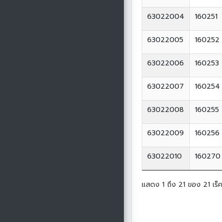
63022004
160251
63022005
160252
63022006
160253
63022007
160254
63022008
160255
63022009
160256
63022010
160270
แสดง 1 ถึง 21 ของ 21 เร็