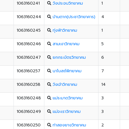
1063160241
วังประจบวิทยาคม
1
1063160244
บ้านตาก(ประชาวิทยาคาร)
4
1063160245
ทุ่งฟ้าวิทยาคม
1
1063160246
สามเงาวิทยาคม
5
1063160247
ยกกระบัตรวิทยาคม
6
1063160257
นาโบสถ์พิทยาคม
7
1063160258
วังเจ้าวิทยาคม
14
1063160248
แม่ระมาดวิทยาคม
3
1063160249
แม่จะเราวิทยาคม
3
1063160250
ท่าสองยางวิทยาคม
2