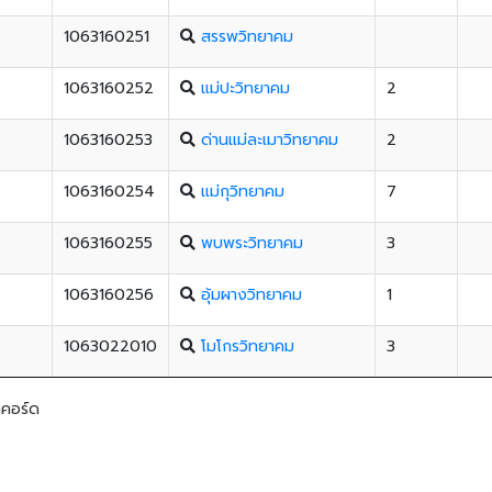
1063160251
สรรพวิทยาคม
1063160252
แม่ปะวิทยาคม
2
1063160253
ด่านแม่ละเมาวิทยาคม
2
1063160254
แม่กุวิทยาคม
7
1063160255
พบพระวิทยาคม
3
1063160256
อุ้มผางวิทยาคม
1
1063022010
โมโกรวิทยาคม
3
คคอร์ด