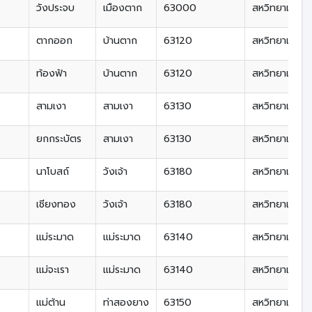
วังประจบ
เมืองตาก
63000
สหวิทยาเขตลุ่ม
ตากออก
บ้านตาก
63120
สหวิทยาเขตลุ่ม
ท้องฟ้า
บ้านตาก
63120
สหวิทยาเขตลุ่ม
สามเงา
สามเงา
63130
สหวิทยาเขตลุ่ม
ยกกระบัตร
สามเงา
63130
สหวิทยาเขตลุ่ม
นาโบสถ์
วังเจ้า
63180
สหวิทยาเขตลุ่ม
เชียงทอง
วังเจ้า
63180
สหวิทยาเขตลุ่ม
แม่ระมาด
แม่ระมาด
63140
สหวิทยาเขตลุ่
แม่จะเรา
แม่ระมาด
63140
สหวิทยาเขตลุ่
แม่ต้าน
ท่าสองยาง
63150
สหวิทยาเขตลุ่