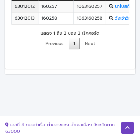
63012012
160257
1063160257
นาโบสถ์พิทย
63012013
160258
1063160258
วังเจ้าวิทยาค
แสดง 1 ถึง 2 ของ 2 เร็คคอร์ด
Previous
1
Next
เลขที่ 4 ถนนท่าเรือ ตำบลระแหง อำเภอเมือง จังหวัดตาก
63000