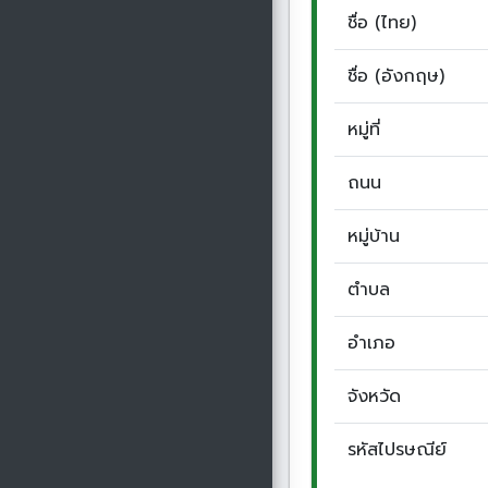
ชื่อ (ไทย)
ชื่อ (อังกฤษ)
หมู่ที่
ถนน
หมู่บ้าน
ตำบล
อำเภอ
จังหวัด
รหัสไปรษณีย์