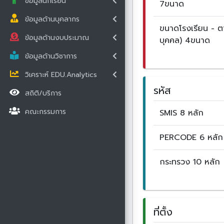
ข้อมูลนักเรียน
7ขนาด
ข้อมูลด้านบุคลากร
ขนาดโรงเรียน - 
ข้อมูลด้านงบประมาณ
บุคคล) 4ขนาด
ข้อมูลด้านวิชาการ
วิเคราะห์ EDU.Analytics
รหัส
สถิติ/บริการ
คณะกรรมการ
SMIS 8 หลัก
PERCODE 6 หลัก
กระทรวง 10 หลัก
ที่ตั้ง