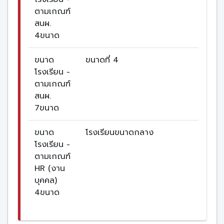
ตามเกณฑ์
สนผ.
4ขนาด
ขนาด
ขนาดที่ 4
โรงเรียน -
ตามเกณฑ์
สนผ.
7ขนาด
ขนาด
โรงเรียนขนาดกลาง
โรงเรียน -
ตามเกณฑ์
HR (งาน
บุคคล)
4ขนาด