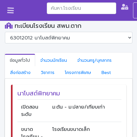
ทะเบียนโรงเรียน สพม.ตาก
ข้อมูลทั่วไป
จำนวนนักเรียน
จำนวนครู/บุคลากร
สิ่งก่อสร้าง
วิชาการ
โครงการพิเศษ
Best
นาโบสถ์พิทยาคม
เปิดสอน
ม.ต้น - ม.ปลาย/เทียบเท่า
ระดับ
ขนาด
โรงเรียนขนาดเล็ก
โรงเรียน -