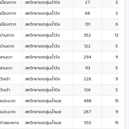
เมืองตาก
สหวิทยาเขตลุ่มน้ำปิง
27
3
เมืองตาก
สหวิทยาเขตลุ่มน้ำวัง
68
3
เมืองตาก
สหวิทยาเขตลุ่มน้ำปิง
131
6
บ้านตาก
สหวิทยาเขตลุ่มน้ำวัง
352
12
บ้านตาก
สหวิทยาเขตลุ่มน้ำวัง
122
5
สามเงา
สหวิทยาเขตลุ่มน้ำวัง
294
9
สามเงา
สหวิทยาเขตลุ่มน้ำวัง
113
5
วังเจ้า
สหวิทยาเขตลุ่มน้ำปิง
226
9
วังเจ้า
สหวิทยาเขตลุ่มน้ำปิง
126
5
แม่ระมาด
สหวิทยาเขตลุ่มน้ำเมย
488
15
แม่ระมาด
สหวิทยาเขตลุ่มน้ำเมย
287
9
ท่าสองยาง
สหวิทยาเขตลุ่มน้ำเมย
553
15