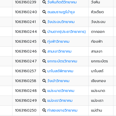
1063160239
วังหินกิตติวิทยาคม
วังหิน
1063160240
ถนอมราษฏร์บำรุง
หัวเดียด
1063160241
วังประจบวิทยาคม
วังประจบ
1063160244
บ้านตาก(ประชาวิทยาคาร)
ตากออก
1063160245
ทุ่งฟ้าวิทยาคม
ท้องฟ้า
1063160246
สามเงาวิทยาคม
สามเงา
1063160247
ยกกระบัตรวิทยาคม
ยกกระบัตร
1063160257
นาโบสถ์พิทยาคม
นาโบสถ์
1063160258
วังเจ้าวิทยาคม
เชียงทอง
1063160248
แม่ระมาดวิทยาคม
แม่ระมาด
1063160249
แม่จะเราวิทยาคม
แม่จะเรา
1063160250
ท่าสองยางวิทยาคม
แม่ต้าน