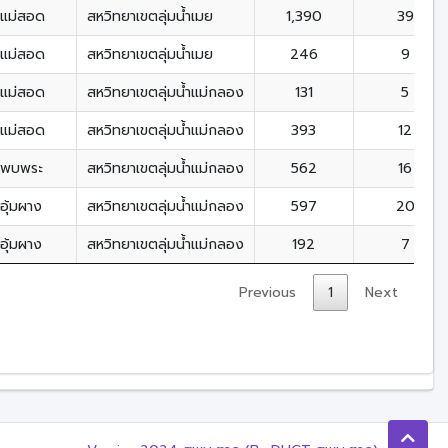
แม่สอด
สหวิทยาเขตลุ่มน้ำเมย
1,390
39
แม่สอด
สหวิทยาเขตลุ่มน้ำเมย
246
9
แม่สอด
สหวิทยาเขตลุ่มน้ำแม่กลอง
131
5
แม่สอด
สหวิทยาเขตลุ่มน้ำแม่กลอง
393
12
พบพระ
สหวิทยาเขตลุ่มน้ำแม่กลอง
562
16
อุ้มผาง
สหวิทยาเขตลุ่มน้ำแม่กลอง
597
20
อุ้มผาง
สหวิทยาเขตลุ่มน้ำแม่กลอง
192
7
Previous
1
Next