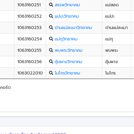
1063160251
สรรพวิทยาคม
แม่สอด
1063160252
แม่ปะวิทยาคม
แม่ปะ
1063160253
ด่านแม่ละเมาวิทยาคม
ด่านแม่ละเมา
1063160254
แม่กุวิทยาคม
แม่กุ
1063160255
พบพระวิทยาคม
พบพระ
1063160256
อุ้มผางวิทยาคม
อุ้มผาง
1063022010
โมโกรวิทยาคม
โมโกร
คคอร์ด